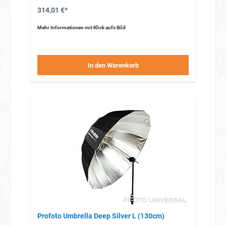
314,01 €*
Mehr Informationen mit Klick aufs Bild
In den Warenkorb
Profoto Umbrella Deep Silver L (130cm)