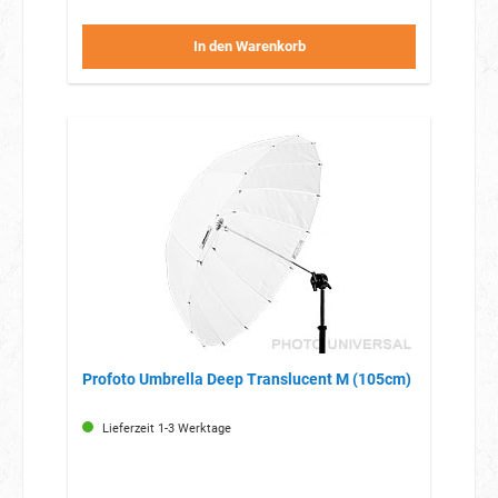
In den Warenkorb
Profoto Umbrella Deep Translucent M (105cm)
Lieferzeit 1-3 Werktage