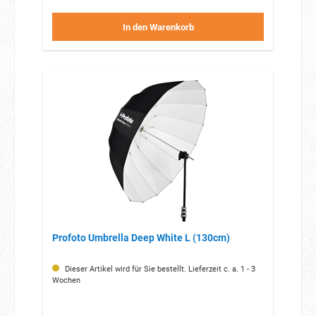
In den Warenkorb
Profoto Umbrella Deep White L (130cm)
Dieser Artikel wird für Sie bestellt. Lieferzeit c. a. 1 - 3
Wochen