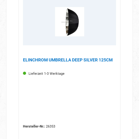
ELINCHROM UMBRELLA DEEP SILVER 125CM
Lieferzeit 1-3 Werktage
Hersteller-Nr.:
26353