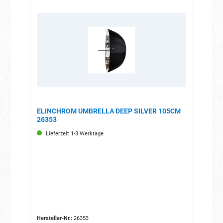
ELINCHROM UMBRELLA DEEP SILVER 105CM
26353
Lieferzeit 1-3 Werktage
Hersteller-Nr.:
26353