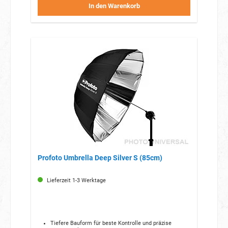
In den Warenkorb
Profoto Umbrella Deep Silver S (85cm)
Lieferzeit 1-3 Werktage
Tiefere Bauform für beste Kontrolle und präzise