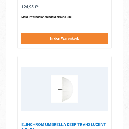
124,95 €*
Mehr Informationen mit Klick aufs Bild
In den Warenkorb
ELINCHROM UMBRELLA DEEP TRANSLUCENT