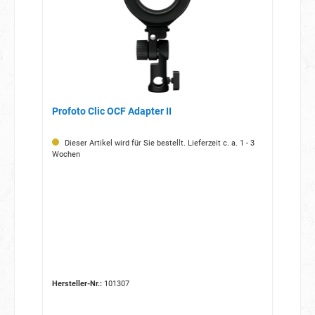
Profoto Clic OCF Adapter II
Dieser Artikel wird für Sie bestellt. Lieferzeit c. a. 1 - 3
Wochen
Hersteller-Nr.:
101307