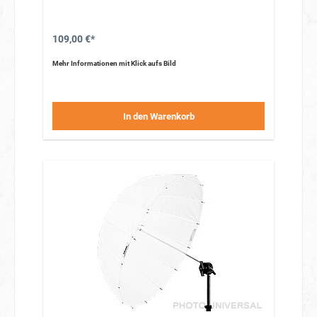
109,00 €*
Mehr Informationen mit Klick aufs Bild
In den Warenkorb