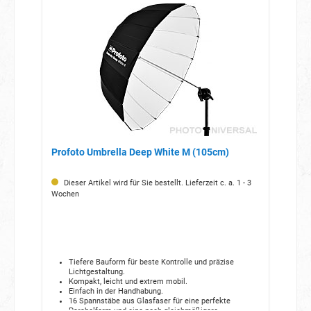
Profoto Umbrella Deep White M (105cm)
Dieser Artikel wird für Sie bestellt. Lieferzeit c. a. 1 - 3
Wochen
Tiefere Bauform für beste Kontrolle und präzise
Lichtgestaltung.
Kompakt, leicht und extrem mobil.
Einfach in der Handhabung.
16 Spannstäbe aus Glasfaser für eine perfekte
Parabolform und eine noch gleichmäßigere