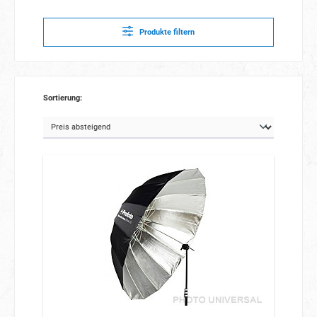
Produkte filtern
Sortierung: