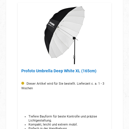
Profoto Umbrella Deep White XL (165cm)
Dieser Artikel wird für Sie bestellt. Lieferzeit c. a. 1 - 3
Wochen
Tiefere Bauform für beste Kontrolle und präzise
Lichtgestaltung.
Kompakt, leicht und extrem mobil.
Einfach in der Handhabung.