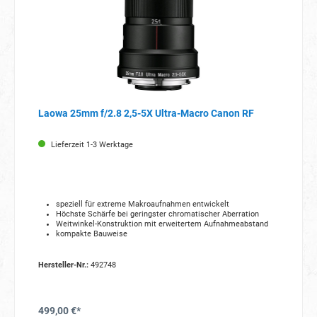
Laowa 25mm f/2.8 2,5-5X Ultra-Macro Canon RF
Lieferzeit 1-3 Werktage
speziell für extreme Makroaufnahmen entwickelt
Höchste Schärfe bei geringster chromatischer Aberration
Weitwinkel-Konstruktion mit erweitertem Aufnahmeabstand
kompakte Bauweise
Hersteller-Nr.:
492748
499,00 €*