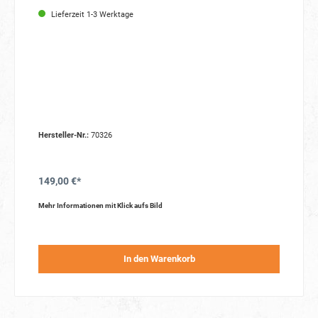
Lieferzeit 1-3 Werktage
Hersteller-Nr.:
70326
149,00 €*
Mehr Informationen mit Klick aufs Bild
In den Warenkorb