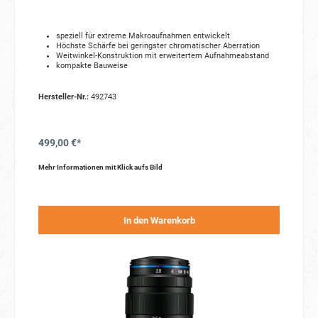
speziell für extreme Makroaufnahmen entwickelt
Höchste Schärfe bei geringster chromatischer Aberration
Weitwinkel-Konstruktion mit erweitertem Aufnahmeabstand
kompakte Bauweise
Hersteller-Nr.:
492743
499,00 €*
Mehr Informationen mit Klick aufs Bild
In den Warenkorb