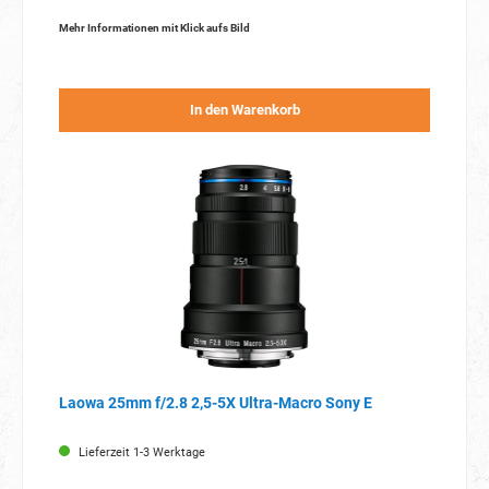
Mehr Informationen mit Klick aufs Bild
In den Warenkorb
Laowa 25mm f/2.8 2,5-5X Ultra-Macro Sony E
Lieferzeit 1-3 Werktage