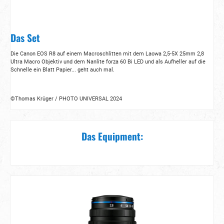
Das Set
Die Canon EOS R8 auf einem Macroschlitten mit dem Laowa 2,5-5X 25mm 2,8
Ultra Macro Objektiv und dem Nanlite forza 60 Bi LED und als Aufheller auf die
Schnelle ein Blatt Papier... geht auch mal.
©Thomas Krüger / PHOTO UNIVERSAL 2024
Das Equipment: