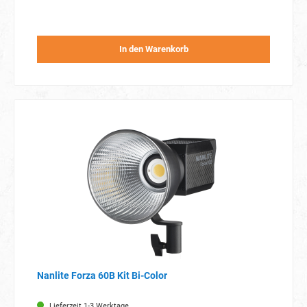
In den Warenkorb
Nanlite Forza 60B Kit Bi-Color
Lieferzeit 1-3 Werktage