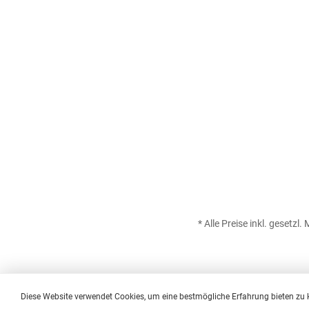
* Alle Preise inkl. gesetzl
Diese Website verwendet Cookies, um eine bestmögliche Erfahrung bieten zu