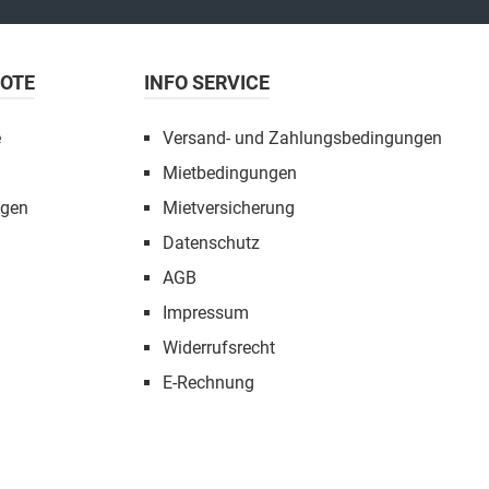
BOTE
INFO SERVICE
e
Versand- und Zahlungsbedingungen
Mietbedingungen
ngen
Mietversicherung
Datenschutz
AGB
Impressum
Widerrufsrecht
E-Rechnung