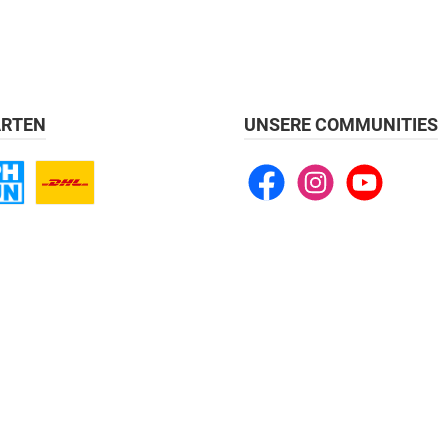
RTEN
UNSERE COMMUNITIES
Facebook
Instagram
YouTube