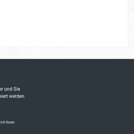
er und Sie
iert werden.
mit ihnen