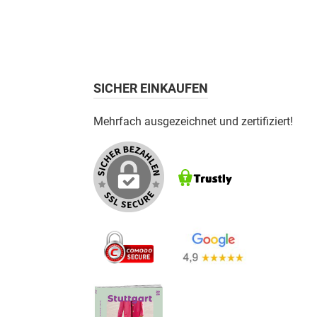
SICHER EINKAUFEN
Mehrfach ausgezeichnet und zertifiziert!