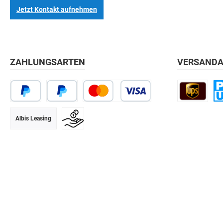
Jetzt Kontakt aufnehmen
ZAHLUNGSARTEN
VERSANDA
Albis Leasing