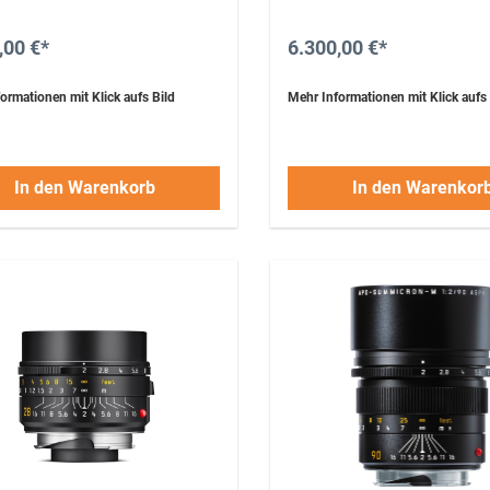
,00 €*
6.300,00 €*
ormationen mit Klick aufs Bild
Mehr Informationen mit Klick aufs 
In den Warenkorb
In den Warenkor