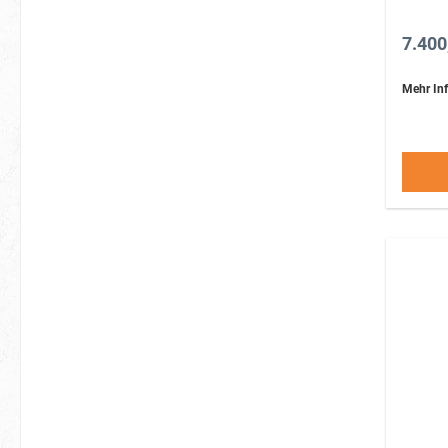
7.400
Mehr Inf