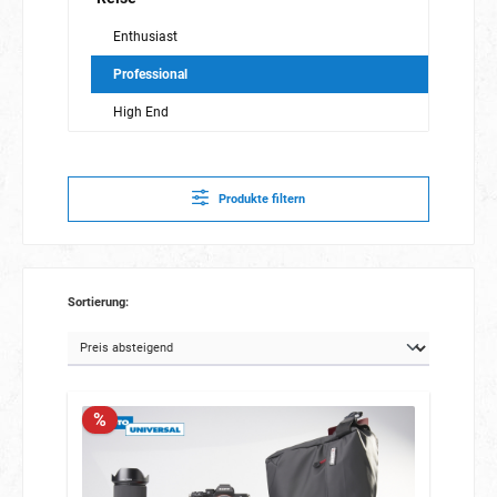
Enthusiast
Professional
High End
Produkte filtern
Sortierung:
%