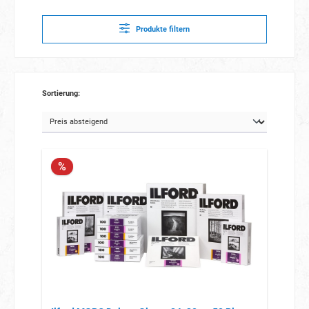
Produkte filtern
Sortierung:
%