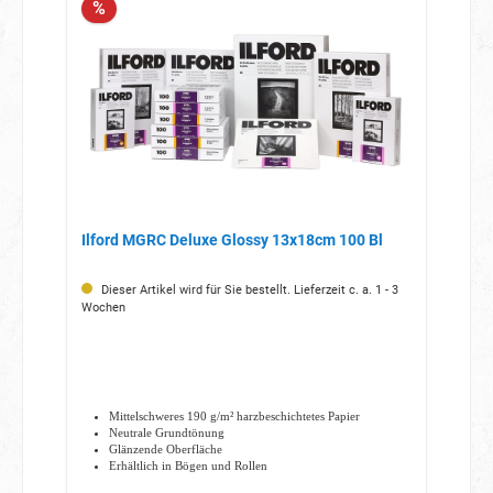
%
Ilford MGRC Deluxe Glossy 13x18cm 100 Bl
Dieser Artikel wird für Sie bestellt. Lieferzeit c. a. 1 - 3
Wochen
Mittelschweres 190 g/m² harzbeschichtetes Papier
Neutrale Grundtönung
Glänzende Oberfläche
Erhältlich in Bögen und Rollen