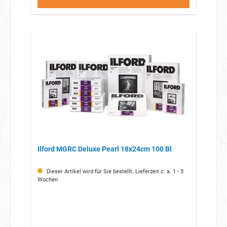
Ilford MGRC Deluxe Pearl 18x24cm 100 Bl
Dieser Artikel wird für Sie bestellt. Lieferzeit c. a. 1 - 3
Wochen