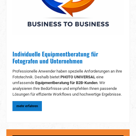
Individuelle Equipmentberatung für
Fotografen und Unternehmen
Professionelle Anwender haben spezielle Anforderungen an ihre
Fototechnik. Deshalb bietet
PHOTO UNIVERSAL
eine
umfassende
Equipmentberatung für B2B-Kunden
. Wir
analysieren Ihre Bedürfnisse und empfehlen Ihnen passende
Lösungen für effiziente Workflows und hochwertige Ergebnisse.
mehr erfahren