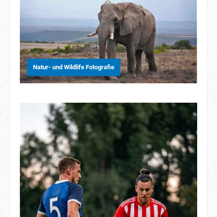
Natur- und Wildlife Fotografie