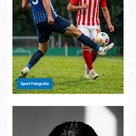
Sport Fotografie