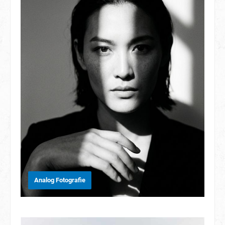
Analog Fotografie