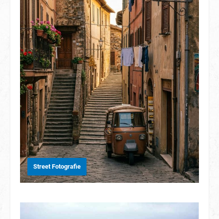
Street Fotografie