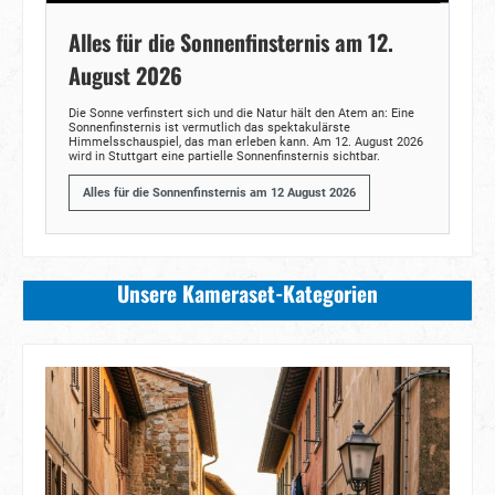
Alles für die Sonnenfinsternis am 12.
August 2026
Die Sonne verfinstert sich und die Natur hält den Atem an: Eine
Sonnenfinsternis ist vermutlich das spektakulärste
Himmelsschauspiel, das man erleben kann. Am 12. August 2026
wird in Stuttgart eine partielle Sonnenfinsternis sichtbar.
Alles für die Sonnenfinsternis am 12 August 2026
Unsere Kameraset-Kategorien