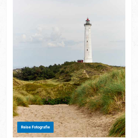
Reise Fotografie