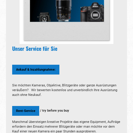
Unser Service für Sie
Ankauf & Inzahlungnahme:
Sie möchten Kameras, Objektive, Blitzgeräte oder ganze Ausrüstungen
veräußern? Wir bewerten kostenlos und unverbindlich Ihre Ausrüstung
auch ohne Neukauf.
/ try before you buy
Rent-Service
Manchmal übersteigen kreative Projekte das eigene Equipment, Aufträge
erfordern den Einsatz mehrerer Blitzgeräte oder man möchte vor dem
Kauf einer neuen Kamera ein paar Stunden ausprobieren.