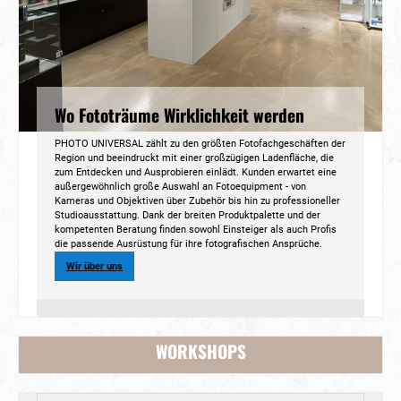
Wo Fototräume Wirklichkeit werden
PHOTO UNIVERSAL zählt zu den größten Fotofachgeschäften der
Region und beeindruckt mit einer großzügigen Ladenfläche, die
zum Entdecken und Ausprobieren einlädt. Kunden erwartet eine
außergewöhnlich große Auswahl an Fotoequipment - von
Kameras und Objektiven über Zubehör bis hin zu professioneller
Studioausstattung. Dank der breiten Produktpalette und der
kompetenten Beratung finden sowohl Einsteiger als auch Profis
die passende Ausrüstung für ihre fotografischen Ansprüche.
Wir über uns
WORKSHOPS