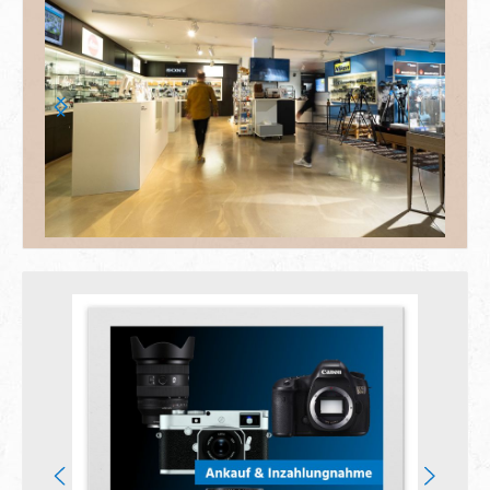
Bildergalerie überspringen