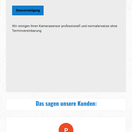
Sensorreinigung
Wir reinigen Ihren Kamerasensor professionell und normalerweise ohne
Terminvereinbarung.
Das sagen unsere Kunden:
P