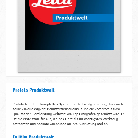
Profoto Produktwelt
Profoto bietet ein komplettes System für die Lichtgestaltung, das durch
seine Zuverlässigkeit, Benutzerfreundlichkeit und die kompromisslose
Qualität der Lichtleistung weltweit von Top-Fotografen geschätzt wird. Es
ist die erste Wahl für alle, die das Licht als ihr wichtigstes Werkzeug
betrachten und höchste Ansprüche an ihre Ausrüstung stellen.
Fujifilm Produktwelt