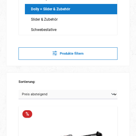
Dolly + Slider & Zubehör
Slider & Zubehör
Schwebestative
Produkte filtern
Sortierung:
%