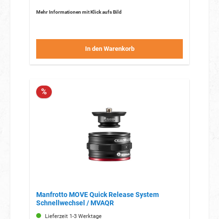
Mehr Informationen mit Klick aufs Bild
In den Warenkorb
%
Manfrotto MOVE Quick Release System
Schnellwechsel / MVAQR
Lieferzeit 1-3 Werktage