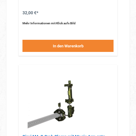
32,00 €*
Mehr Informationen mit Klick aufs Bild
In den Warenkorb