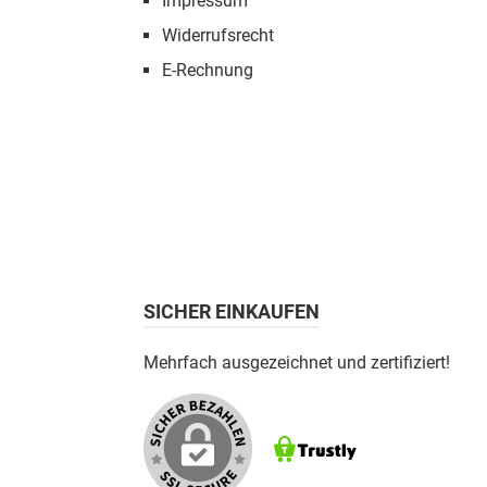
Impressum
Widerrufsrecht
E-Rechnung
SICHER EINKAUFEN
Mehrfach ausgezeichnet und zertifiziert!