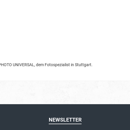
i PHOTO UNIVERSAL, dem Fotospezialist in Stuttgart.
NEWSLETTER