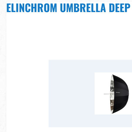
ELINCHROM UMBRELLA DEEP 
Bildergalerie überspringen