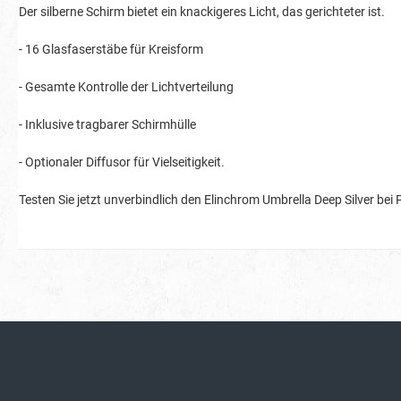
Der silberne Schirm bietet ein knackigeres Licht, das gerichteter ist.
- 16 Glasfaserstäbe für Kreisform
- Gesamte Kontrolle der Lichtverteilung
- Inklusive tragbarer Schirmhülle
- Optionaler Diffusor für Vielseitigkeit.
Testen Sie jetzt unverbindlich den Elinchrom Umbrella Deep Silver be