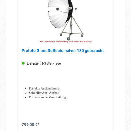
Profoto Giant Reflector silver 180 gebraucht
Lieferzeit 1-3 Werktage
Perfekte Ausleuchtung
Schneller Auf- Aufbau
Professionelle Verarbeitung
799,00 €*