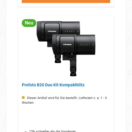
Neu
Profoto B20 Duo Kit Kompaktblitz
Dieser Artikel wird für Sie bestellt. Lieferzeit c. a. 1 - 3
Wochen
13% schneller als die Vorgänger