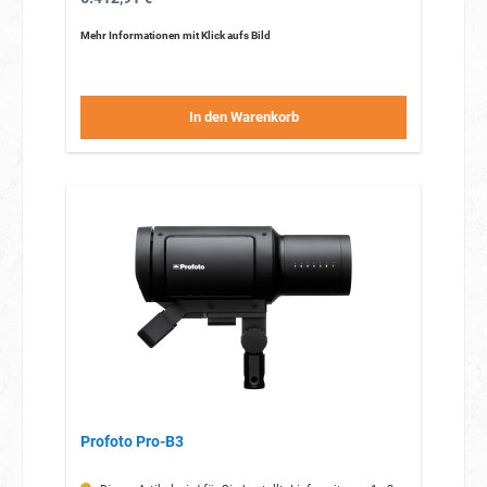
Mehr Informationen mit Klick aufs Bild
In den Warenkorb
Profoto Pro-B3