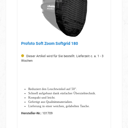
Profoto Soft Zoom Softgrid 180
Dieser Artikel wird für Sie bestellt. Lieferzeit c. a. 1 - 3
Wochen
Reduziert den Leuchtwinkel auf 50°.
Schnell aufgebaut dank einfacher Überziehtechnik.
Kompakt und leicht.
Gefertigt aus Qualitätsmaterialien.
Lieferung in einer weichen, gelabelten Tasche.
Hersteller-Nr.:
101709