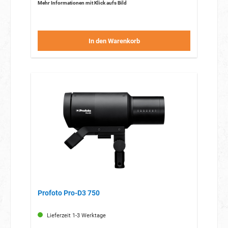
Mehr Informationen mit Klick aufs Bild
In den Warenkorb
Profoto Pro-D3 750
Lieferzeit 1-3 Werktage