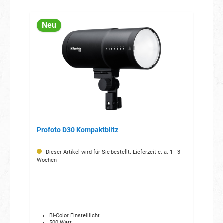
Neu
Profoto D30 Kompaktblitz
Dieser Artikel wird für Sie bestellt. Lieferzeit c. a. 1 - 3
Wochen
Bi-Color Einstelllicht
500 Watt