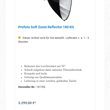
Profoto Soft Zoom Reflector 180 Kit
Dieser Artikel wird für Sie bestellt. Lieferzeit c. a. 1 - 3
Wochen
Reduziert den Leuchtwinkel auf 50°.
Schnell aufgebaut dank einfacher Überziehtechnik.
Kompakt und leicht.
Gefertigt aus Qualitätsmaterialien.
Lieferung in einer weichen, gelabelten Tasche.
Hersteller-Nr.:
101703
3.299,00 €*