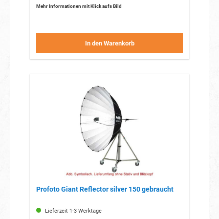
Mehr Informationen mit Klick aufs Bild
In den Warenkorb
Profoto Giant Reflector silver 150 gebraucht
Lieferzeit 1-3 Werktage