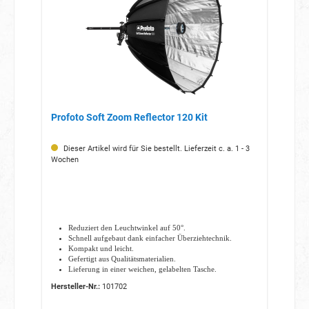
Profoto Soft Zoom Reflector 120 Kit
Dieser Artikel wird für Sie bestellt. Lieferzeit c. a. 1 - 3
Wochen
Reduziert den Leuchtwinkel auf 50°.
Schnell aufgebaut dank einfacher Überziehtechnik.
Kompakt und leicht.
Gefertigt aus Qualitätsmaterialien.
Lieferung in einer weichen, gelabelten Tasche.
Hersteller-Nr.:
101702