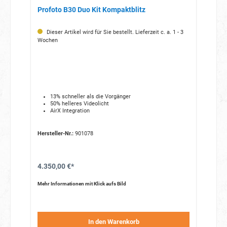
Profoto B30 Duo Kit Kompaktblitz
Dieser Artikel wird für Sie bestellt. Lieferzeit c. a. 1 - 3
Wochen
13% schneller als die Vorgänger
50% helleres Videolicht
AirX Integration
Hersteller-Nr.:
901078
4.350,00 €*
Mehr Informationen mit Klick aufs Bild
In den Warenkorb