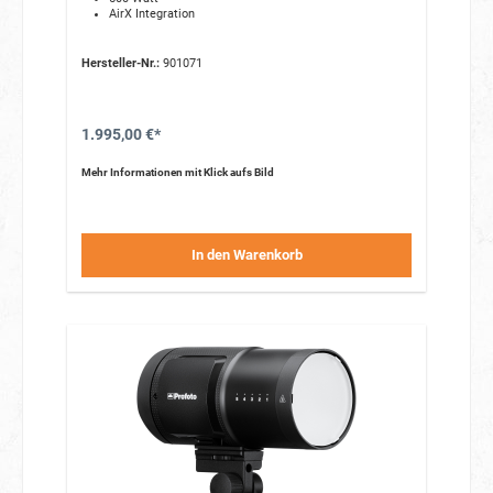
AirX Integration
Hersteller-Nr.:
901071
1.995,00 €*
Mehr Informationen mit Klick aufs Bild
In den Warenkorb