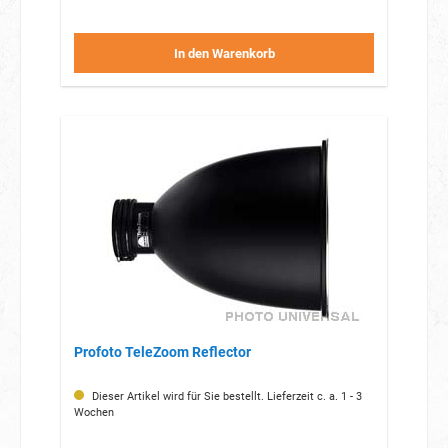
In den Warenkorb
Profoto TeleZoom Reflector
Dieser Artikel wird für Sie bestellt. Lieferzeit c. a. 1 - 3
Wochen