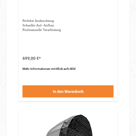
Perfekte Ausleuchtung
Schneller Auf- Aufbau
Professionelle Verarbeitung
699,00 €*
Mehr Informationen mit Klick aufs Bild
In den Warenkorb