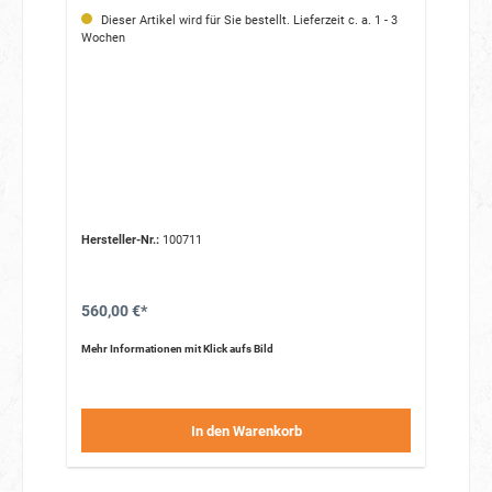
Dieser Artikel wird für Sie bestellt. Lieferzeit c. a. 1 - 3
Wochen
Hersteller-Nr.:
100711
560,00 €*
Mehr Informationen mit Klick aufs Bild
In den Warenkorb