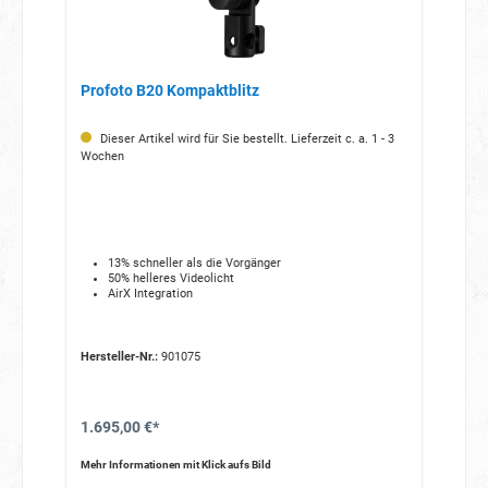
Profoto B20 Kompaktblitz
Dieser Artikel wird für Sie bestellt. Lieferzeit c. a. 1 - 3
Wochen
13% schneller als die Vorgänger
50% helleres Videolicht
AirX Integration
Hersteller-Nr.:
901075
1.695,00 €*
Mehr Informationen mit Klick aufs Bild