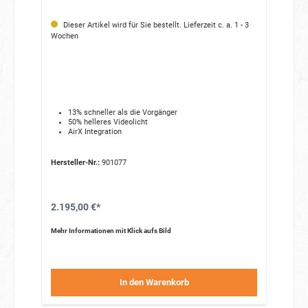
Dieser Artikel wird für Sie bestellt. Lieferzeit c. a. 1 - 3
Wochen
13% schneller als die Vorgänger
50% helleres Videolicht
AirX Integration
Hersteller-Nr.:
901077
2.195,00 €*
Mehr Informationen mit Klick aufs Bild
In den Warenkorb