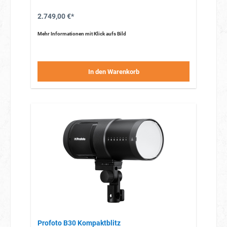
2.749,00 €*
Mehr Informationen mit Klick aufs Bild
In den Warenkorb
Profoto B30 Kompaktblitz