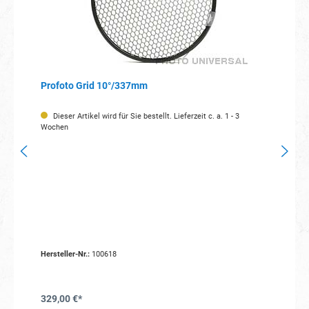
Profoto Grid 10°/337mm
Dieser Artikel wird für Sie bestellt. Lieferzeit c. a. 1 - 3
Wochen
Hersteller-Nr.:
100618
329,00 €*