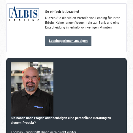
So einfach ist Leasing!
Nutzen Sie die vielen Vorteile von Leasing für Ihren
Erfolg. Keine langen Wege mehr zur Bank und eine
Entscheidung innerhalb von wenigen Minuten.
Leasingoptionen anzeigen
Sie haben noch Fragen oder benötigen eine persönliche Beratung zu
diesem Produkt?
Thomas Krüger hilft Ihnen gern direkt weiter.