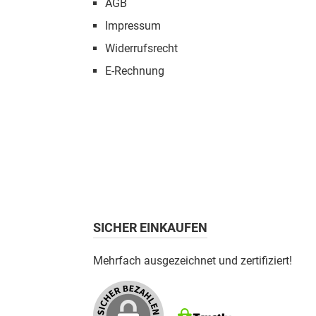
AGB
Impressum
Widerrufsrecht
E-Rechnung
SICHER EINKAUFEN
Mehrfach ausgezeichnet und zertifiziert!