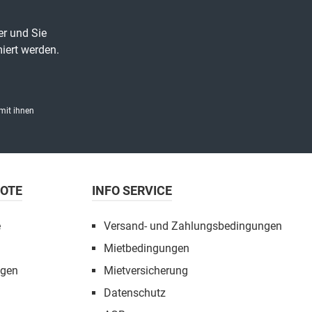
er und Sie
iert werden.
mit ihnen
BOTE
INFO SERVICE
e
Versand- und Zahlungsbedingungen
Mietbedingungen
ngen
Mietversicherung
Datenschutz