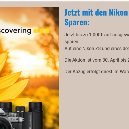
Jetzt mit den Niko
Sparen:
Jetzt bis zu 1.000€ auf ausgew
sparen.
Auf eine Nikon Z8 und eines der
Die Aktion ist vom 30. April bis 
Der Abzug erfolgt direkt im Wa