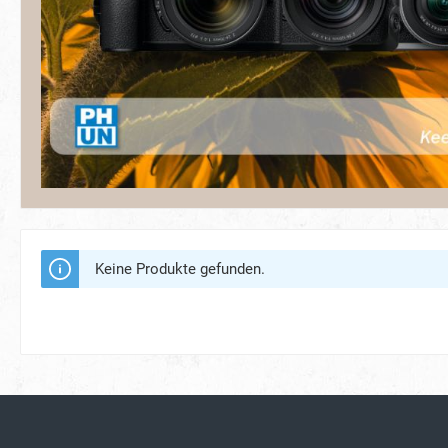
Keine Produkte gefunden.