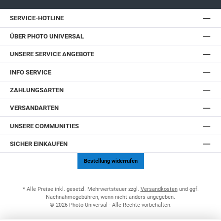
SERVICE-HOTLINE
ÜBER PHOTO UNIVERSAL
UNSERE SERVICE ANGEBOTE
INFO SERVICE
ZAHLUNGSARTEN
VERSANDARTEN
UNSERE COMMUNITIES
SICHER EINKAUFEN
Bestellung widerrufen
* Alle Preise inkl. gesetzl. Mehrwertsteuer zzgl.
Versandkosten
und ggf.
Nachnahmegebühren, wenn nicht anders angegeben.
© 2026 Photo Universal - Alle Rechte vorbehalten.