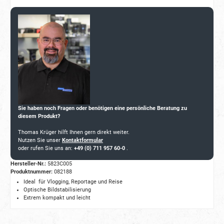
Sie haben noch Fragen oder benötigen eine persönliche Beratung zu
diesem Produkt?
Thomas Krüger hilft Ihnen gern direkt weiter.
Nutzen Sie unser
Kontaktformular
oder rufen Sie uns an:
+49 (0) 711 957 60-0
.
Hersteller-Nr.:
5823C005
Produktnummer:
082188
Ideal für Vlogging, Reportage und Reise
Optische Bildstabilisierung
Extrem kompakt und leicht