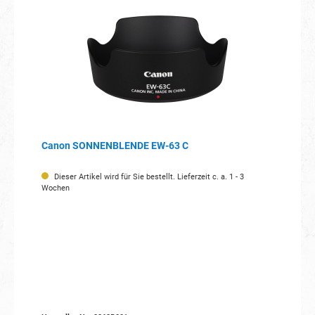
Canon SONNENBLENDE EW-63 C
Dieser Artikel wird für Sie bestellt. Lieferzeit c. a. 1 - 3
Wochen