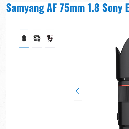
Samyang AF 75mm 1.8 Sony 
Bildergalerie überspringen