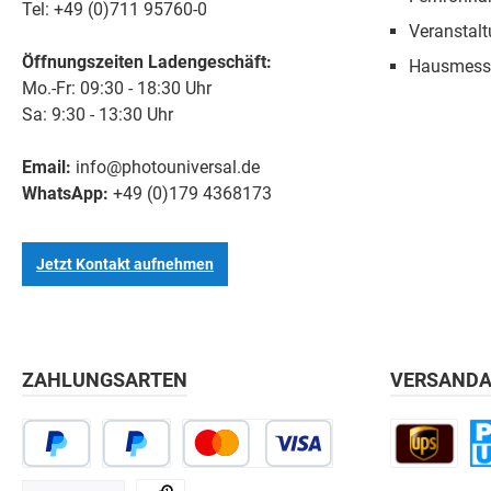
Tel: +49 (0)711 95760-0
Veranstal
Öffnungszeiten Ladengeschäft:
Hausmess
Mo.-Fr: 09:30 - 18:30 Uhr
Sa: 9:30 - 13:30 Uhr
Email:
info@photouniversal.de
WhatsApp:
+49 (0)179 4368173
Jetzt Kontakt aufnehmen
ZAHLUNGSARTEN
VERSANDA