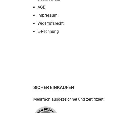
AGB
Impressum
Widerrufsrecht
E-Rechnung
SICHER EINKAUFEN
Mehrfach ausgezeichnet und zertifiziert!