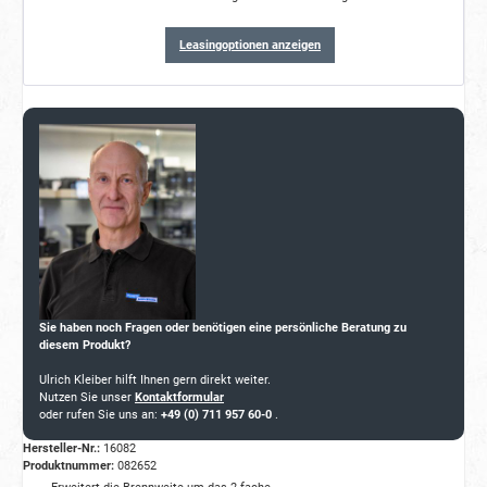
Leasingoptionen anzeigen
Sie haben noch Fragen oder benötigen eine persönliche Beratung zu
diesem Produkt?
Ulrich Kleiber hilft Ihnen gern direkt weiter.
Nutzen Sie unser
Kontaktformular
oder rufen Sie uns an:
+49 (0) 711 957 60-0
.
Hersteller-Nr.:
16082
Produktnummer:
082652