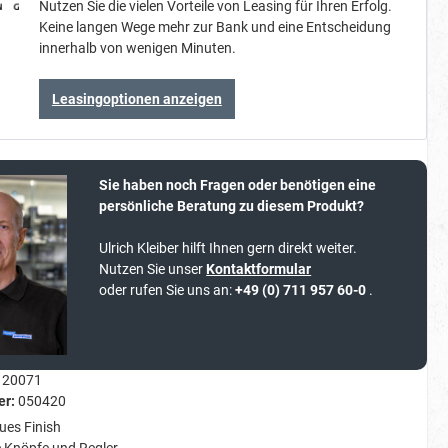
Nutzen Sie die vielen Vorteile von Leasing für Ihren Erfolg.
Keine langen Wege mehr zur Bank und eine Entscheidung
innerhalb von wenigen Minuten.
Leasingoptionen anzeigen
Sie haben noch Fragen oder benötigen eine
persönliche Beratung zu diesem Produkt?
Ulrich Kleiber hilft Ihnen gern direkt weiter.
Nutzen Sie unser
Kontaktformular
oder rufen Sie uns an:
+49 (0) 711 957 60-0
.
20071
er:
050420
ues Finish