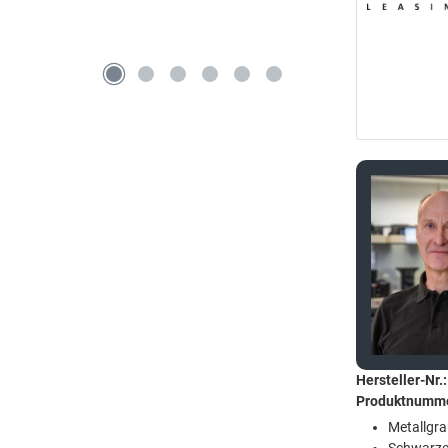
Hersteller-Nr.:
Produktnumm
Metallgra