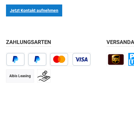
Jetzt Kontakt aufnehmen
ZAHLUNGSARTEN
VERSANDA
Albis Leasing