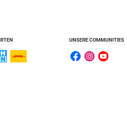
RTEN
UNSERE COMMUNITIES
Facebook
Instagram
YouTube