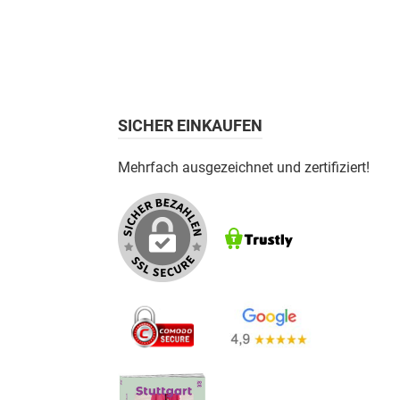
SICHER EINKAUFEN
Mehrfach ausgezeichnet und zertifiziert!