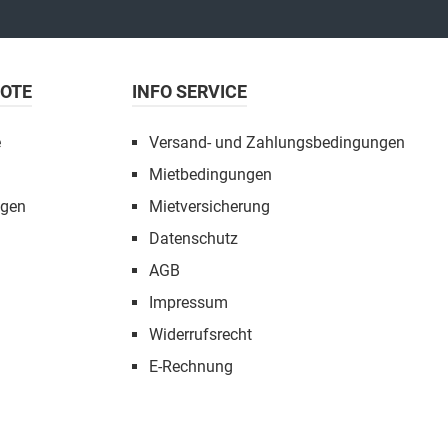
BOTE
INFO SERVICE
e
Versand- und Zahlungsbedingungen
Mietbedingungen
ngen
Mietversicherung
Datenschutz
AGB
Impressum
Widerrufsrecht
E-Rechnung