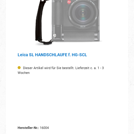
Leica SL HANDSCHLAUFE f. HG-SCL
Dieser Artikel wird für Sie bestellt. Lieferzeit c. a. 1 - 3
Wochen
Hersteller-Nr.:
16004