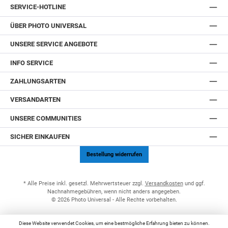
SERVICE-HOTLINE
ÜBER PHOTO UNIVERSAL
UNSERE SERVICE ANGEBOTE
INFO SERVICE
ZAHLUNGSARTEN
VERSANDARTEN
UNSERE COMMUNITIES
SICHER EINKAUFEN
Bestellung widerrufen
* Alle Preise inkl. gesetzl. Mehrwertsteuer zzgl.
Versandkosten
und ggf.
Nachnahmegebühren, wenn nicht anders angegeben.
© 2026 Photo Universal - Alle Rechte vorbehalten.
Diese Website verwendet Cookies, um eine bestmögliche Erfahrung bieten zu können.