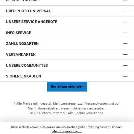
ÜBER PHOTO UNIVERSAL
UNSERE SERVICE ANGEBOTE
INFO SERVICE
ZAHLUNGSARTEN
VERSANDARTEN
UNSERE COMMUNITIES
SICHER EINKAUFEN
Bestellung widerrufen
* Alle Preise inkl. gesetzl. Mehrwertsteuer zzgl.
Versandkosten
und ggf.
Nachnahmegebühren, wenn nicht anders angegeben.
© 2026 Photo Universal - Alle Rechte vorbehalten.
Diese Website verwendet Cookies, um eine bestmögliche Erfahrung bieten zu können.
Mehr Informationen ...