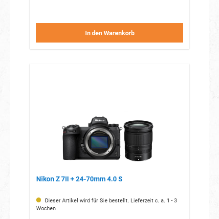
In den Warenkorb
Nikon Z 7II + 24-70mm 4.0 S
Dieser Artikel wird für Sie bestellt. Lieferzeit c. a. 1 - 3
Wochen