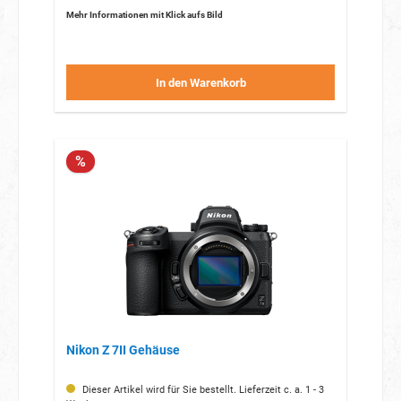
Mehr Informationen mit Klick aufs Bild
In den Warenkorb
%
Nikon Z 7II Gehäuse
Dieser Artikel wird für Sie bestellt. Lieferzeit c. a. 1 - 3