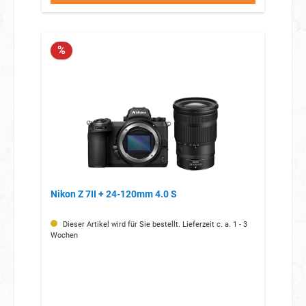
%
Nikon Z 7II + 24-120mm 4.0 S
Dieser Artikel wird für Sie bestellt. Lieferzeit c. a. 1 - 3
Wochen