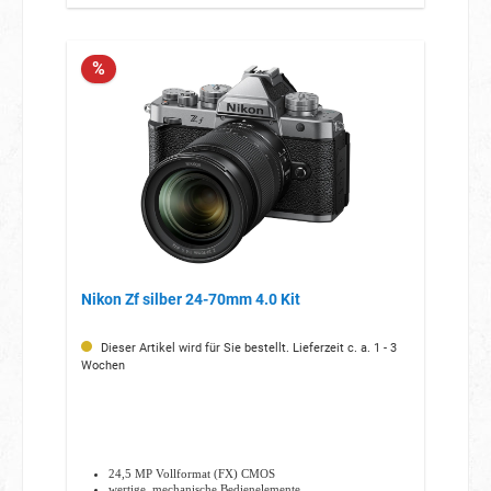
%
Nikon Zf silber 24-70mm 4.0 Kit
Dieser Artikel wird für Sie bestellt. Lieferzeit c. a. 1 - 3
Wochen
24,5 MP Vollformat (FX) CMOS
wertige, mechanische Bedienelemente