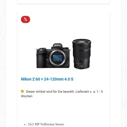
%
Nikon Z 6II + 24-120mm 4.0 S
Dieser Artikel wird für Sie bestellt. Lieferzeit c. a. 1 - 3
Wochen
24,5 MP Vollformat Sensor