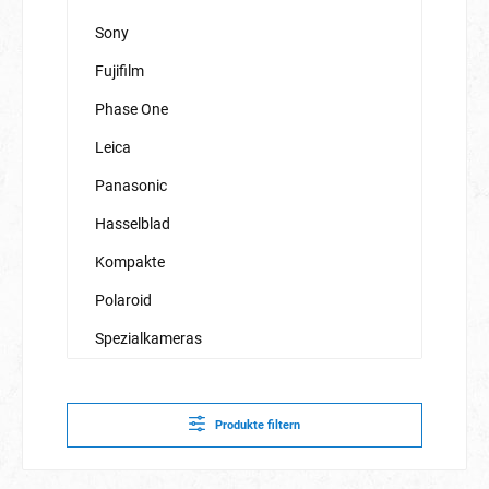
Sony
Fujifilm
Phase One
Leica
Panasonic
Hasselblad
Kompakte
Polaroid
Spezialkameras
Produkte filtern