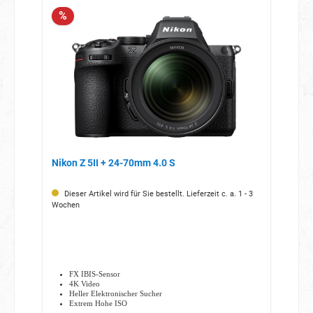
%
Nikon Z 5II + 24-70mm 4.0 S
Dieser Artikel wird für Sie bestellt. Lieferzeit c. a. 1 - 3
Wochen
FX IBIS-Sensor
4K Video
Heller Elektronischer Sucher
Extrem Hohe ISO