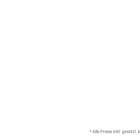
* Alle Preise inkl. gesetzl