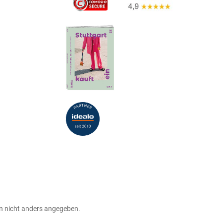
 nicht anders angegeben.