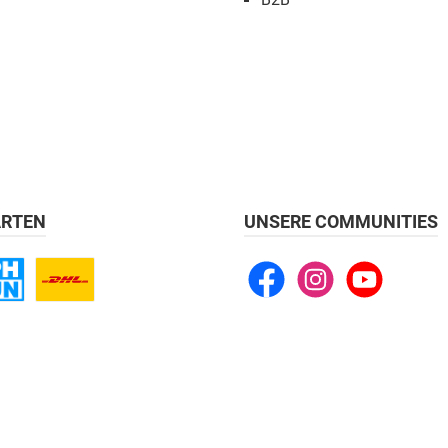
RTEN
UNSERE COMMUNITIES
Facebook
Instagram
YouTube