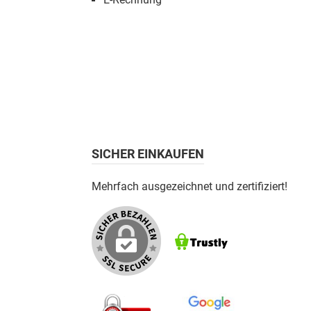
SICHER EINKAUFEN
Mehrfach ausgezeichnet und zertifiziert!