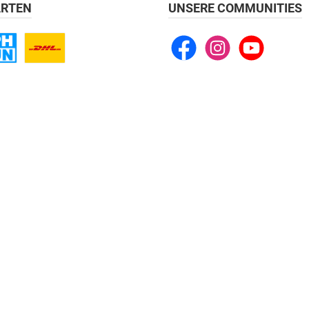
RTEN
UNSERE COMMUNITIES
Facebook
Instagram
YouTube