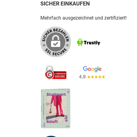
SICHER EINKAUFEN
Mehrfach ausgezeichnet und zertifiziert!