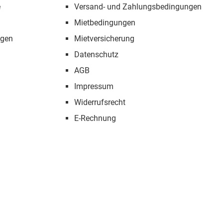
e
Versand- und Zahlungsbedingungen
Mietbedingungen
ngen
Mietversicherung
Datenschutz
AGB
Impressum
Widerrufsrecht
E-Rechnung