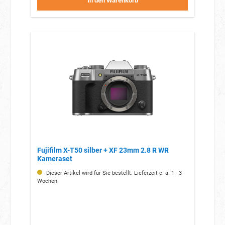
In den Warenkorb
Fujifilm X-T50 silber + XF 23mm 2.8 R WR
Kameraset
Dieser Artikel wird für Sie bestellt. Lieferzeit c. a. 1 - 3
Wochen