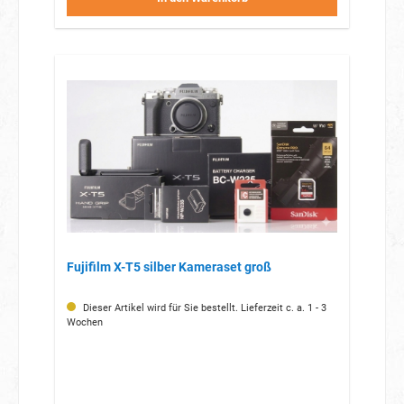
Fujifilm X-T5 silber Kameraset groß
Dieser Artikel wird für Sie bestellt. Lieferzeit c. a. 1 - 3
Wochen