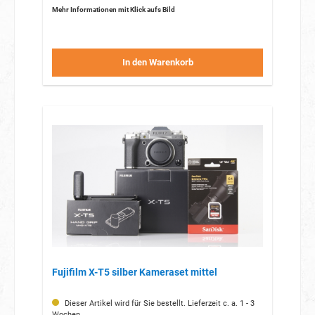
Mehr Informationen mit Klick aufs Bild
In den Warenkorb
Fujifilm X-T5 silber Kameraset mittel
Dieser Artikel wird für Sie bestellt. Lieferzeit c. a. 1 - 3
Wochen