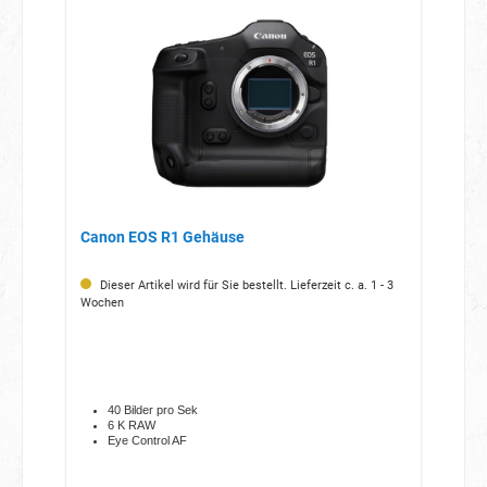
Canon EOS R1 Gehäuse
Dieser Artikel wird für Sie bestellt. Lieferzeit c. a. 1 - 3
Wochen
40 Bilder pro Sek
6 K RAW
Eye Control AF