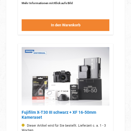
Mehr Informationen mit Klick aufs Bild
In den Warenkorb
Fujifilm X-T30 III schwarz + XF 16-50mm
Kameraset
Dieser Artikel wird für Sie bestellt. Lieferzeit c. a. 1 - 3
Wochen