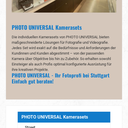
PHOTO UNIVERSAL Kamerasets
Die individuellen Kamerasets von PHOTO UNIVERSAL bieten
maßgeschneiderte Lösungen für Fotografie und Videografie.
Jedes Set wird exakt auf die Bedürfnisse und Anforderungen der
Kundinnen und Kunden abgestimmt – von der passenden
Kamera über Objektive bis hin zu Zubehör. So erhalten sowohl
Einsteiger als auch Profis optimal konfigurierte Ausrüstung für
ihre kreativen Projekte.
PHOTO UNIVERSAL - Ihr Fotoprofi bei Stuttgart
Einfach gut beraten!
PHOTO UNIVERSAL Kamerasets
Street