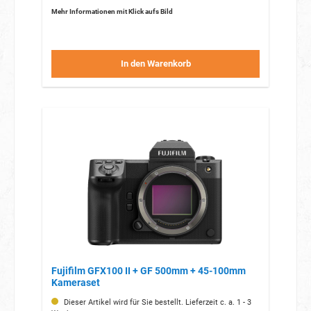
Mehr Informationen mit Klick aufs Bild
In den Warenkorb
Fujifilm GFX100 II + GF 500mm + 45-100mm
Kameraset
Dieser Artikel wird für Sie bestellt. Lieferzeit c. a. 1 - 3