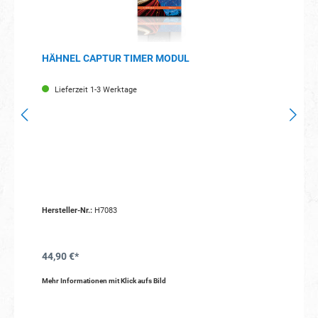
HÄHNEL CAPTUR TIMER MODUL
Lieferzeit 1-3 Werktage
Hersteller-Nr.:
H7083
44,90 €*
Mehr Informationen mit Klick aufs Bild