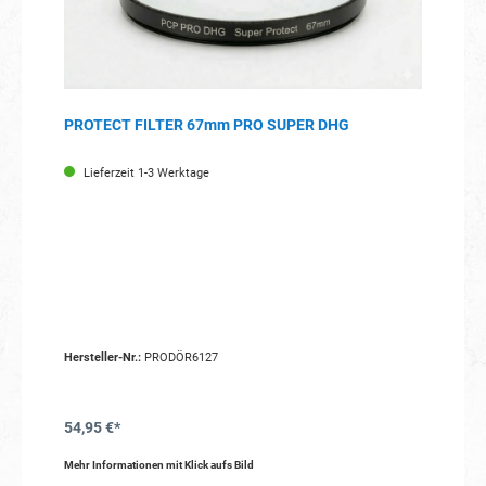
PROTECT FILTER 67mm PRO SUPER DHG
Lieferzeit 1-3 Werktage
Hersteller-Nr.:
PRODÖR6127
54,95 €*
Mehr Informationen mit Klick aufs Bild