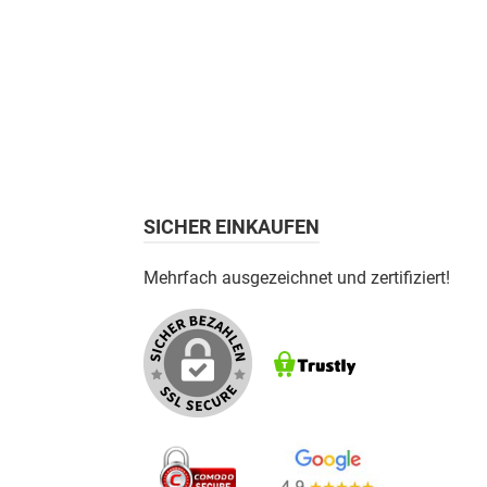
SICHER EINKAUFEN
Mehrfach ausgezeichnet und zertifiziert!