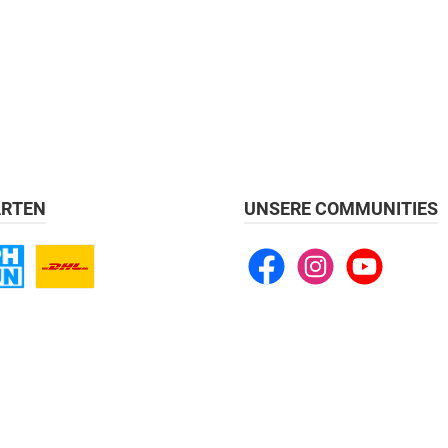
RTEN
UNSERE COMMUNITIES
Facebook
Instagram
YouTube