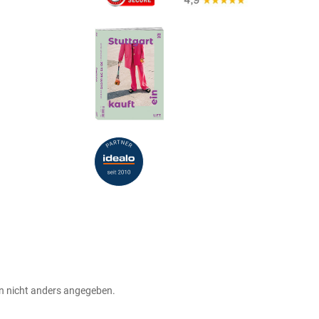
 nicht anders angegeben.