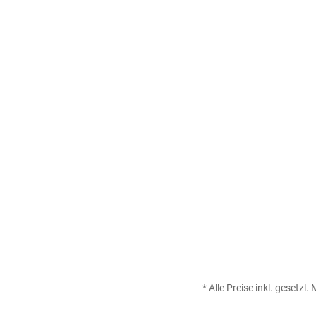
* Alle Preise inkl. gesetzl