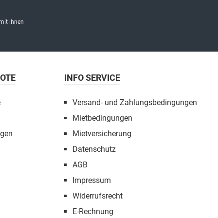
mit ihnen
BOTE
INFO SERVICE
e
Versand- und Zahlungsbedingungen
Mietbedingungen
ngen
Mietversicherung
Datenschutz
AGB
Impressum
Widerrufsrecht
E-Rechnung