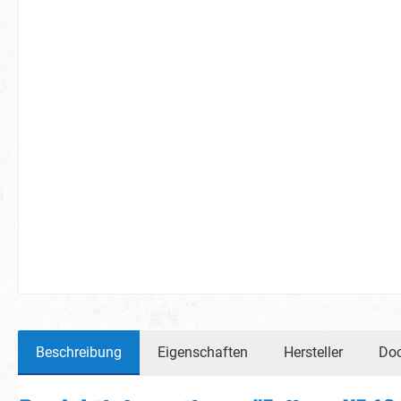
Beschreibung
Eigenschaften
Hersteller
Do