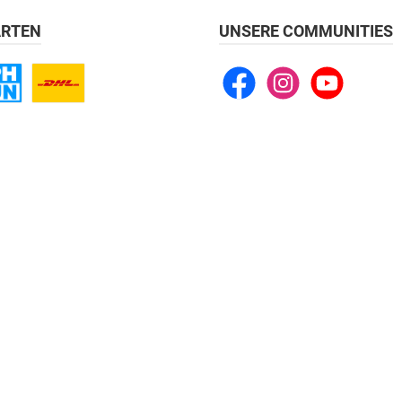
RTEN
UNSERE COMMUNITIES
Facebook
Instagram
YouTube