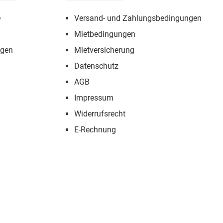
e
Versand- und Zahlungsbedingungen
Mietbedingungen
ngen
Mietversicherung
Datenschutz
AGB
Impressum
Widerrufsrecht
E-Rechnung