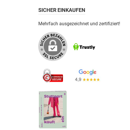
SICHER EINKAUFEN
Mehrfach ausgezeichnet und zertifiziert!