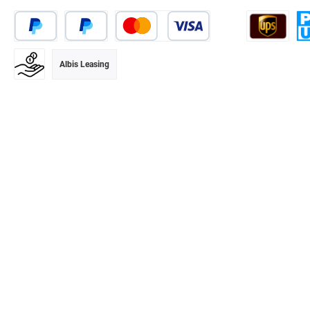
Albis Leasing