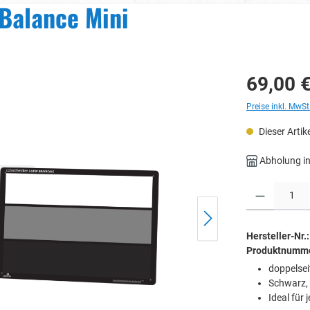
 Balance Mini
69,00 
Preise inkl. MwSt
Dieser Artike
Abholung in
Produkt Anzahl: 
Hersteller-Nr.:
Produktnumm
doppelsei
Schwarz, 
Ideal für