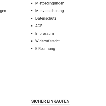
Mietbedingungen
ngen
Mietversicherung
Datenschutz
AGB
Impressum
Widerrufsrecht
E-Rechnung
SICHER EINKAUFEN