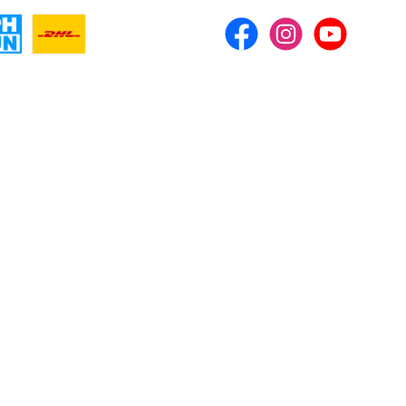
Facebook
Instagram
YouTube