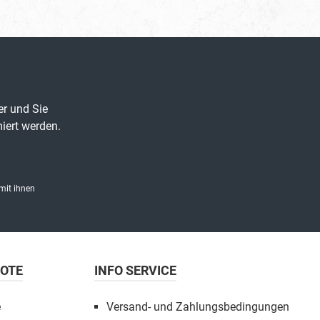
er und Sie
iert werden.
mit ihnen
BOTE
INFO SERVICE
e
Versand- und Zahlungsbedingungen