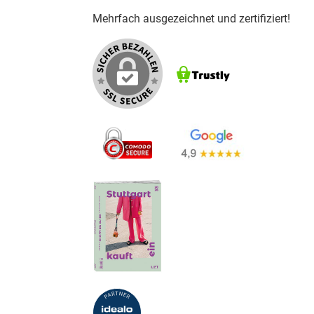
Mehrfach ausgezeichnet und zertifiziert!