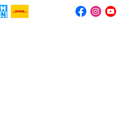
Facebook
Instagram
YouTube