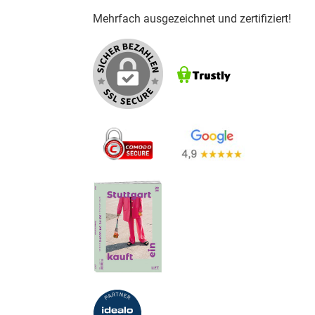
Mehrfach ausgezeichnet und zertifiziert!