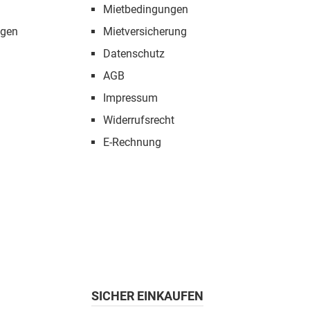
Mietbedingungen
ngen
Mietversicherung
Datenschutz
AGB
Impressum
Widerrufsrecht
E-Rechnung
SICHER EINKAUFEN