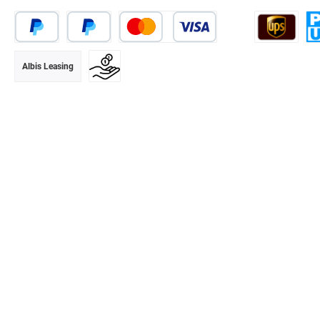
Albis Leasing