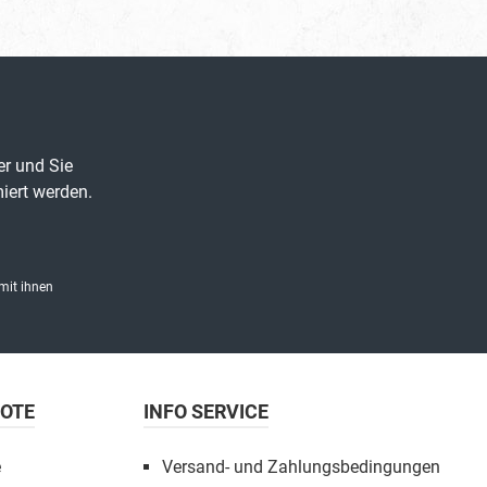
er und Sie
iert werden.
mit ihnen
BOTE
INFO SERVICE
e
Versand- und Zahlungsbedingungen