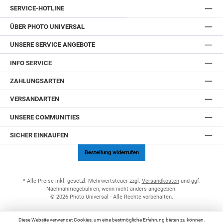
SERVICE-HOTLINE
ÜBER PHOTO UNIVERSAL
UNSERE SERVICE ANGEBOTE
INFO SERVICE
ZAHLUNGSARTEN
VERSANDARTEN
UNSERE COMMUNITIES
SICHER EINKAUFEN
Bestellung widerrufen
* Alle Preise inkl. gesetzl. Mehrwertsteuer zzgl.
Versandkosten
und ggf.
Nachnahmegebühren, wenn nicht anders angegeben.
© 2026 Photo Universal - Alle Rechte vorbehalten.
Diese Website verwendet Cookies, um eine bestmögliche Erfahrung bieten zu können.