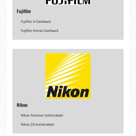
Fujifilm
Fujifilm X-Cashback
Fujifilm Kombi-Cashback
Nikon
Nikon Sommer Sofortrabatt
Nikon Z8 Kombirabatt