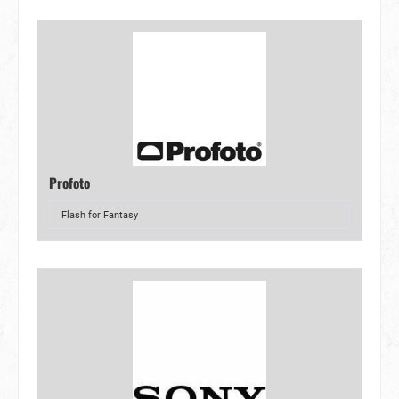
Profoto
Flash for Fantasy