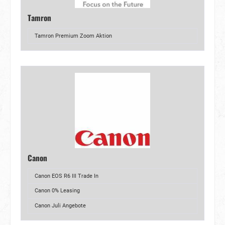
Tamron
Tamron Premium Zoom Aktion
Canon
Canon EOS R6 III Trade In
Canon 0% Leasing
Canon Juli Angebote