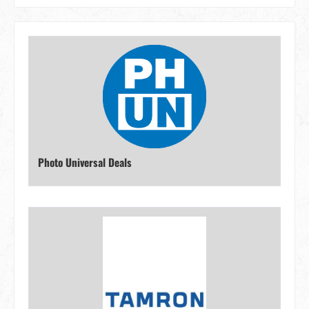
Photo Universal Deals