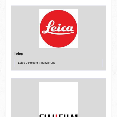
Leica
Leica 0 Prozent Finanzierung