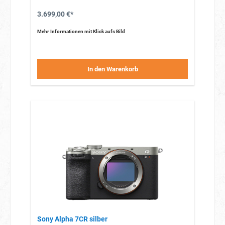
3.699,00 €*
Mehr Informationen mit Klick aufs Bild
In den Warenkorb
Sony Alpha 7CR silber