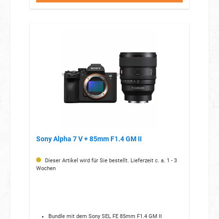
Sony Alpha 7 V + 85mm F1.4 GM II
Dieser Artikel wird für Sie bestellt. Lieferzeit c. a. 1 - 3
Wochen
Bundle mit dem Sony SEL FE 85mm F1.4 GM II