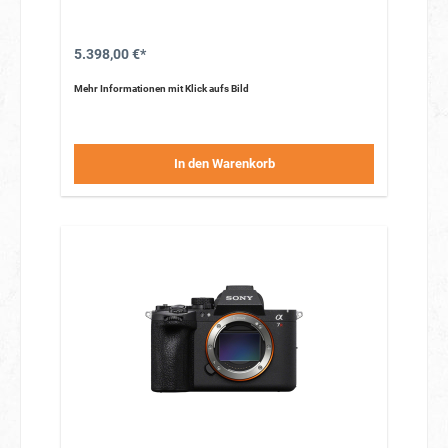
Capture
5.398,00 €*
Mehr Informationen mit Klick aufs Bild
In den Warenkorb