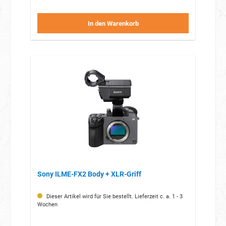
In den Warenkorb
Sony ILME-FX2 Body + XLR-Griff
Dieser Artikel wird für Sie bestellt. Lieferzeit c. a. 1 - 3
Wochen