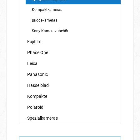
Kompaktkameras
Bridgekameras
Sony Kamerazubehör
Fujifilm
Phase One
Leica
Panasonic
Hasselblad
Kompakte
Polaroid
Spezialkameras