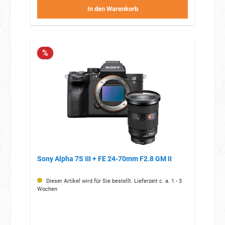
In den Warenkorb
%
Sony Alpha 7S III + FE 24-70mm F2.8 GM II
Dieser Artikel wird für Sie bestellt. Lieferzeit c. a. 1 - 3
Wochen