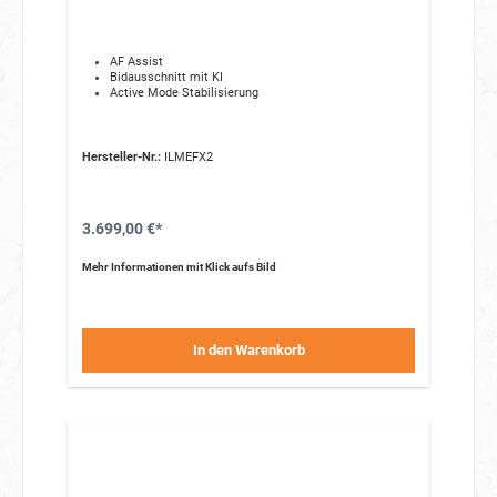
AF Assist
Bidausschnitt mit KI
Active Mode Stabilisierung
Hersteller-Nr.:
ILMEFX2
3.699,00 €*
Mehr Informationen mit Klick aufs Bild
In den Warenkorb