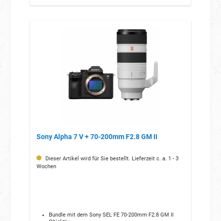
Sony Alpha 7 V + 70-200mm F2.8 GM II
Dieser Artikel wird für Sie bestellt. Lieferzeit c. a. 1 - 3
Wochen
Bundle mit dem Sony SEL FE 70-200mm F2.8 GM II