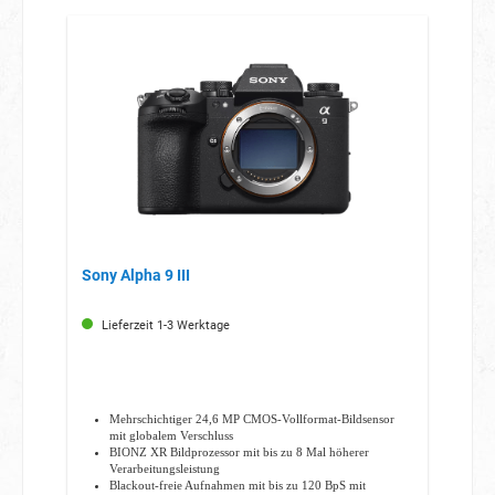
Sony Alpha 9 III
Lieferzeit 1-3 Werktage
Mehrschichtiger 24,6 MP CMOS-Vollformat-Bildsensor
mit globalem Verschluss
BIONZ XR Bildprozessor mit bis zu 8 Mal höherer
Verarbeitungsleistung
Blackout-freie Aufnahmen mit bis zu 120 BpS mit