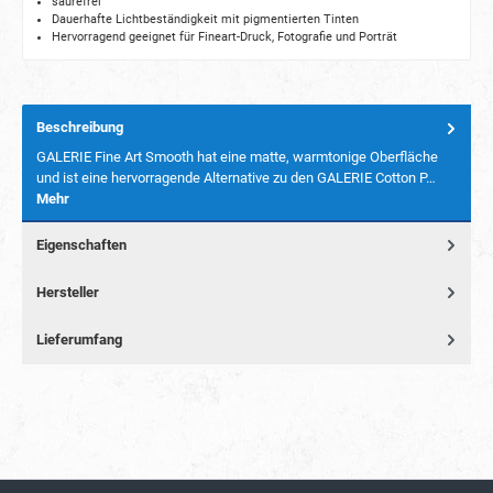
säurefrei
Dauerhafte Lichtbeständigkeit mit pigmentierten Tinten
Hervorragend geeignet für Fineart-Druck, Fotografie und Porträt
Beschreibung
GALERIE Fine Art Smooth hat eine matte, warmtonige Oberfläche
und ist eine hervorragende Alternative zu den GALERIE Cotton P…
Mehr
Eigenschaften
Hersteller
Lieferumfang