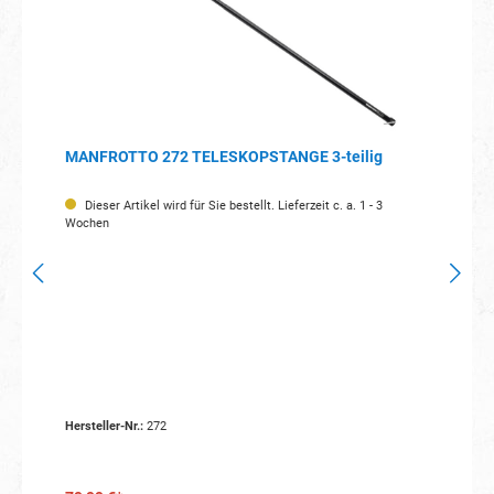
MANFROTTO 272 TELESKOPSTANGE 3-teilig
Dieser Artikel wird für Sie bestellt. Lieferzeit c. a. 1 - 3
Wochen
Hersteller-Nr.:
272