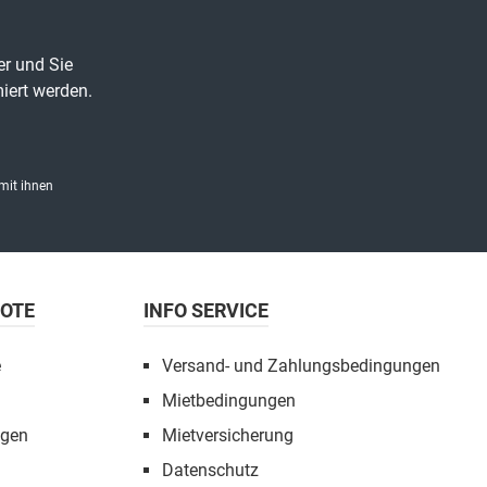
er und Sie
iert werden.
mit ihnen
BOTE
INFO SERVICE
e
Versand- und Zahlungsbedingungen
Mietbedingungen
ngen
Mietversicherung
Datenschutz