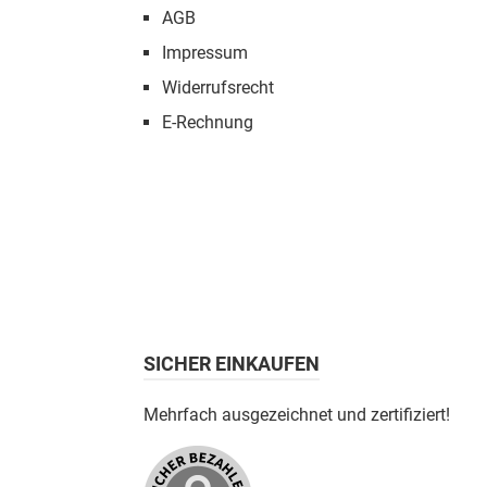
AGB
Impressum
Widerrufsrecht
E-Rechnung
SICHER EINKAUFEN
Mehrfach ausgezeichnet und zertifiziert!